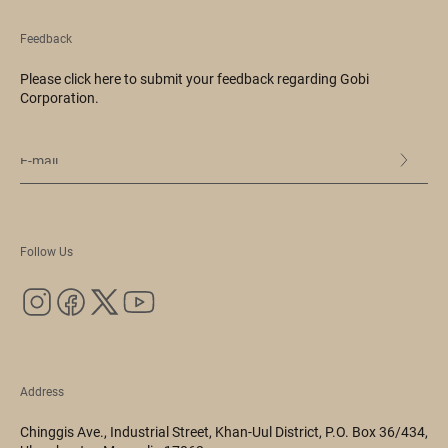
Feedback
Please click here to submit your feedback regarding Gobi
Corporation.
Follow Us
Address
Chinggis Ave., Industrial Street, Khan-Uul District, P.O. Box 36/434,