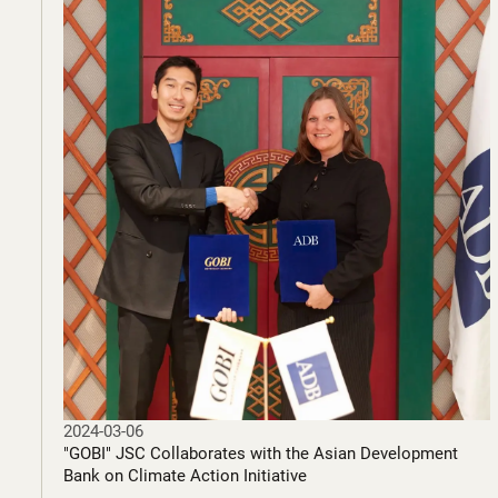
2024-03-06
"GOBI" JSC Collaborates with the Asian Development
Bank on Climate Action Initiative