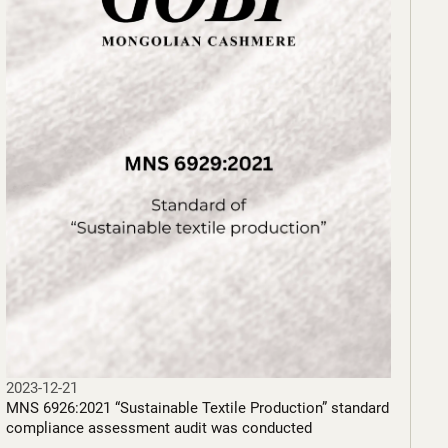
2023-12-21
MNS 6926:2021 “Sustainable Textile Production” standard
compliance assessment audit was conducted