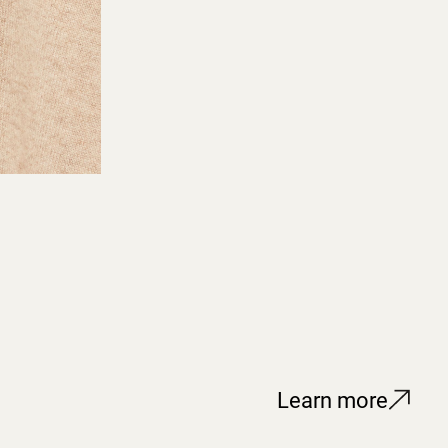
Learn more