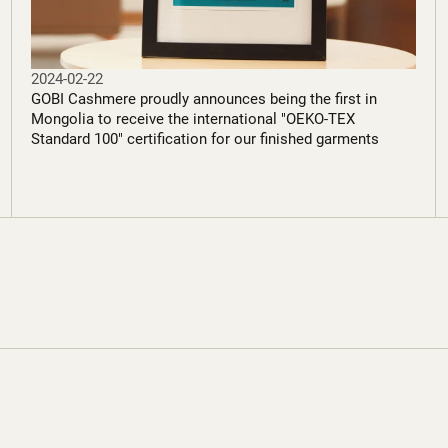
2024-02-22
GOBI Cashmere proudly announces being the first in
Mongolia to receive the international "OEKO-TEX
Standard 100" certification for our finished garments