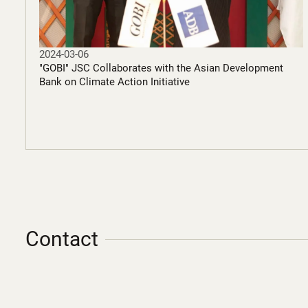
2024-03-06
"GOBI" JSC Collaborates with the Asian Development
Bank on Climate Action Initiative
Contact