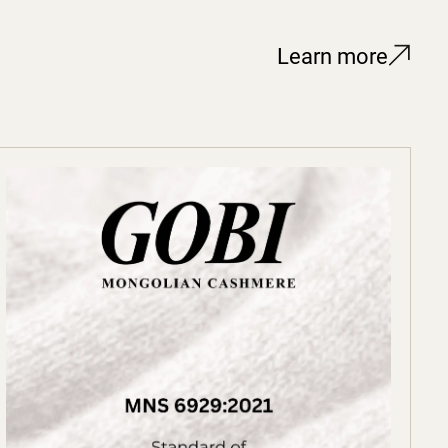
Learn more