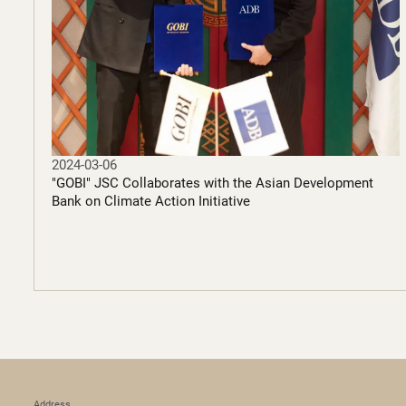
2024-03-06
"GOBI" JSC Collaborates with the Asian Development
Bank on Climate Action Initiative
Address