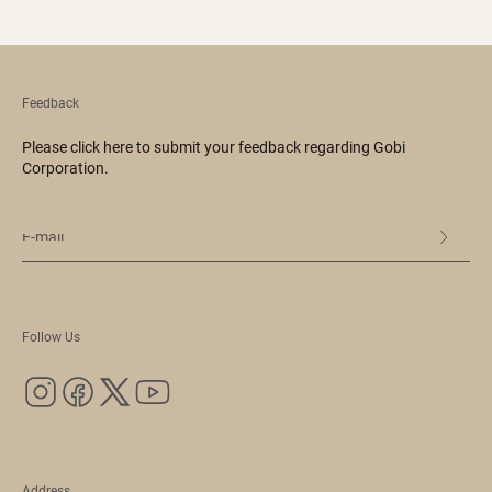
Feedback
Please click here to submit your feedback regarding Gobi
Corporation.
Follow Us
Address