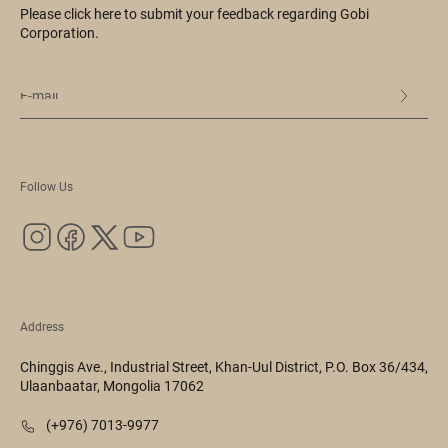
Please click here to submit your feedback regarding Gobi
Corporation.
Follow Us
Address
Chinggis Ave., Industrial Street, Khan-Uul District, P.O. Box 36/434,
Ulaanbaatar, Mongolia 17062
(+976) 7013-9977