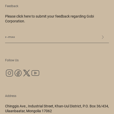
Feedback
Please click here to submit your feedback regarding Gobi
Corporation.
Follow Us
Address
Chinggis Ave., Industrial Street, Khan-Uul District, P.O. Box 36/434,
Ulaanbaatar, Mongolia 17062