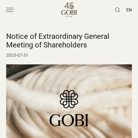
EN
Notice of Extraordinary General
Meeting of Shareholders
2025-07-31