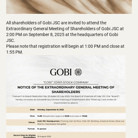
All shareholders of Gobi JSC are invited to attend the
Extraordinary General Meeting of Shareholders of Gobi JSC at
2:00 PM on September 8, 2025 at the headquarters of Gobi
JSC.
Please note that registration will begin at 1:00 PM and close at
1:55 PM.