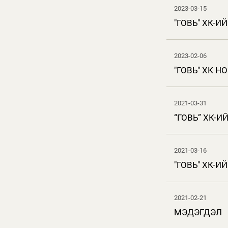
2023-03-15
"ГОВЬ" ХК-
2023-02-06
"ГОВЬ" ХК 
2021-03-31
“ГОВЬ” ХК-
2021-03-16
"ГОВЬ" ХК-
2021-02-21
МЭДЭГДЭЛ