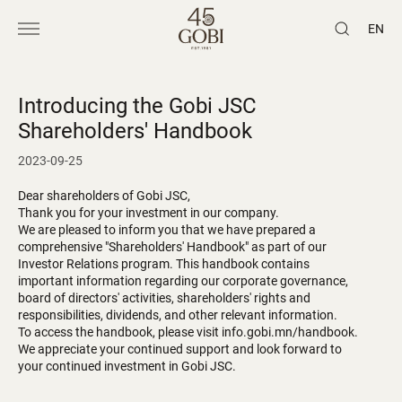
EN
Introducing the Gobi JSC
Shareholders' Handbook
2023-09-25
Dear shareholders of Gobi JSC,
Thank you for your investment in our company.
We are pleased to inform you that we have prepared a
comprehensive "Shareholders' Handbook" as part of our
Investor Relations program. This handbook contains
important information regarding our corporate governance,
board of directors' activities, shareholders' rights and
responsibilities, dividends, and other relevant information.
To access the handbook, please visit
info.gobi.mn/handbook
.
We appreciate your continued support and look forward to
your continued investment in Gobi JSC.