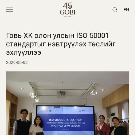
EN
Говь ХК олон улсын ISO 50001
стандартыг нэвтрүүлэх төслийг
эхлүүллээ
2026-06-08