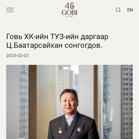
EN
Говь ХК-ийн ТУЗ-ийн даргаар
Ц.Баатарсайхан сонгогдов.
2025-02-03