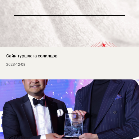
Сайн туршлага солилцов
2023-12-08