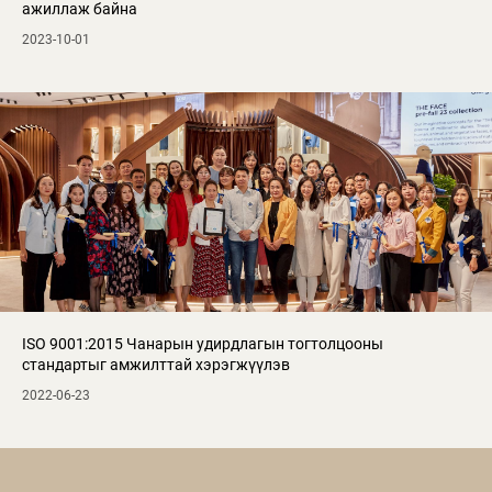
ажиллаж байна
2023-10-01
ISO 9001:2015 Чанарын удирдлагын тогтолцооны
стандартыг амжилттай хэрэгжүүлэв
2022-06-23